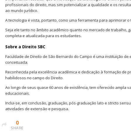
profissionais do direito, mas sim potencializar a qualidade e os resul
ao mundo jurídico.
A tecnologia é vista, portanto, como uma ferramenta para aprimorar o 
Seja ele tanto no âmbito acadêmico quanto no mercado de trabalho, 
completa e atualizada para os estudantes.
Sobre a Direito SBC
Faculdade de Direito de São Bernardo do Campo é uma instituição de 
conceituada.
Reconhecida pela excelência acadêmica e dedicação à formação de pro
habilidosos no campo do Direito.
Ao longo de seus quase 60 anos de existência, tem oferecido ampla 
educacionais.
Inclui-se, em conclusão, graduação, pós-graduação lato e stricto sen
atividades de extensão e pesquisa.
0
SHARE