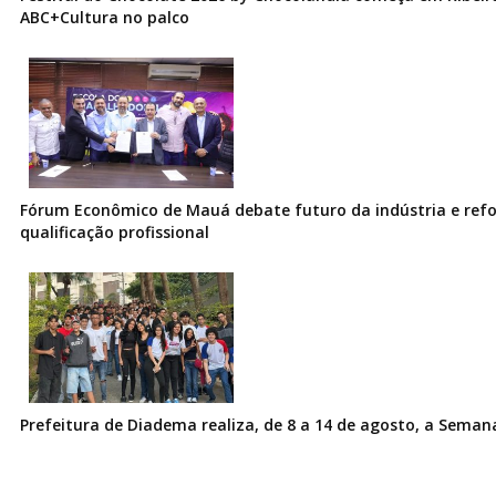
ABC+Cultura no palco
Fórum Econômico de Mauá debate futuro da indústria e ref
qualificação profissional
Prefeitura de Diadema realiza, de 8 a 14 de agosto, a Seman