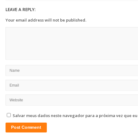
LEAVE A REPLY:
Your email address will not be published.
Salvar meus dados neste navegador para a próxima vez que eu