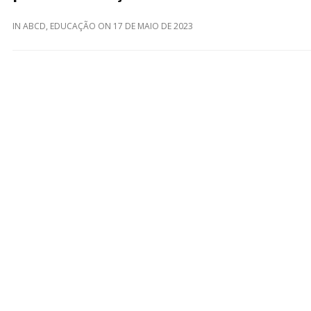
IN
ABCD
,
EDUCAÇÃO
ON
17 DE MAIO DE 2023