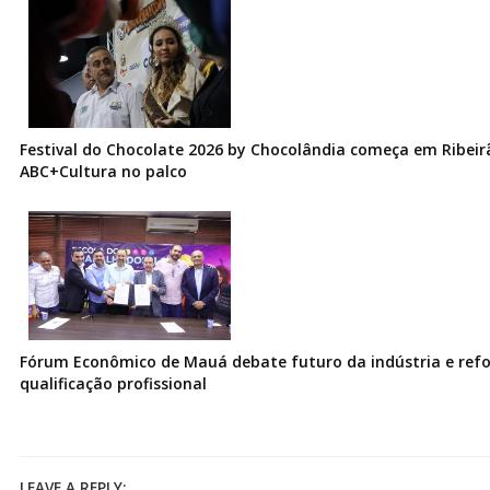
Festival do Chocolate 2026 by Chocolândia começa em Ribeir
ABC+Cultura no palco
Fórum Econômico de Mauá debate futuro da indústria e ref
qualificação profissional
LEAVE A REPLY: