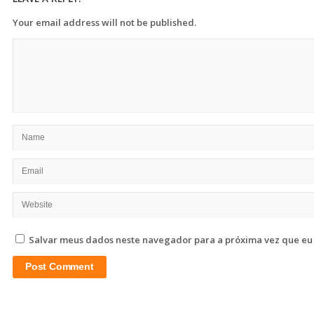
Your email address will not be published.
Salvar meus dados neste navegador para a próxima vez que eu
Site