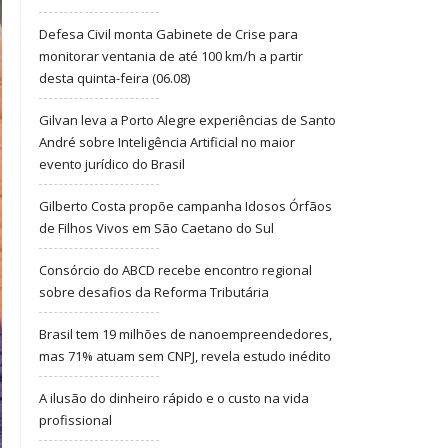
Defesa Civil monta Gabinete de Crise para
monitorar ventania de até 100 km/h a partir
desta quinta-feira (06.08)
Gilvan leva a Porto Alegre experiências de Santo
André sobre Inteligência Artificial no maior
evento jurídico do Brasil
Gilberto Costa propõe campanha Idosos Órfãos
de Filhos Vivos em São Caetano do Sul
Consórcio do ABCD recebe encontro regional
sobre desafios da Reforma Tributária
Brasil tem 19 milhões de nanoempreendedores,
mas 71% atuam sem CNPJ, revela estudo inédito
A ilusão do dinheiro rápido e o custo na vida
profissional