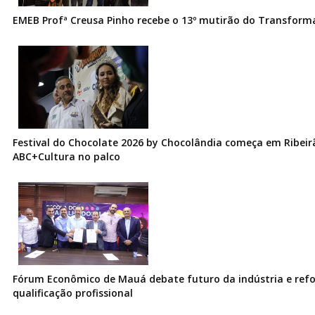
EMEB Profª Creusa Pinho recebe o 13º mutirão do Transfor
Festival do Chocolate 2026 by Chocolândia começa em Ribeir
ABC+Cultura no palco
Fórum Econômico de Mauá debate futuro da indústria e ref
qualificação profissional