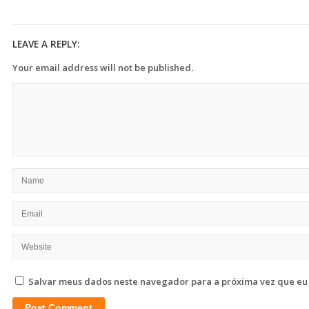
LEAVE A REPLY:
Your email address will not be published.
Salvar meus dados neste navegador para a próxima vez que eu