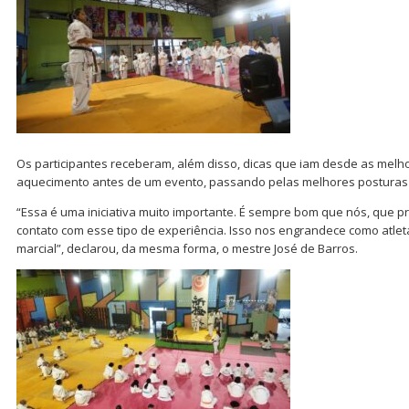
Os participantes receberam, além disso, dicas que iam desde as melho
aquecimento antes de um evento, passando pelas melhores posturas 
“Essa é uma iniciativa muito importante. É sempre bom que nós, que 
contato com esse tipo de experiência. Isso nos engrandece como atlet
marcial”, declarou, da mesma forma, o mestre José de Barros.