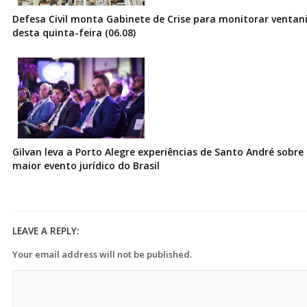
Defesa Civil monta Gabinete de Crise para monitorar ventani
desta quinta-feira (06.08)
Gilvan leva a Porto Alegre experiências de Santo André sobre I
maior evento jurídico do Brasil
LEAVE A REPLY:
Your email address will not be published.