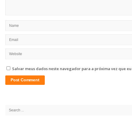
Salvar meus dados neste navegador para a próxima vez que eu
Site
Sidebar
Search
for: