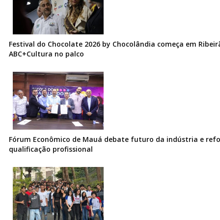
Festival do Chocolate 2026 by Chocolândia começa em Ribeir
ABC+Cultura no palco
Fórum Econômico de Mauá debate futuro da indústria e ref
qualificação profissional