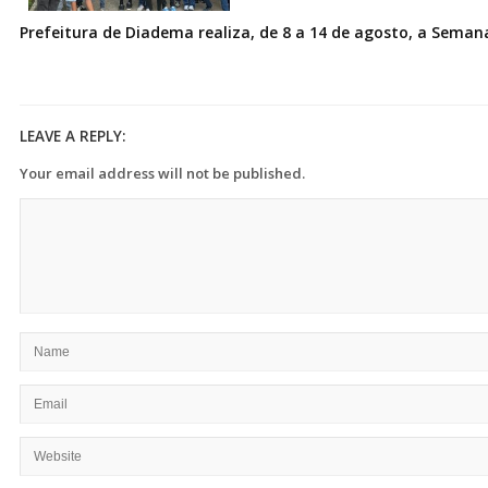
Prefeitura de Diadema realiza, de 8 a 14 de agosto, a Seman
LEAVE A REPLY:
Your email address will not be published.