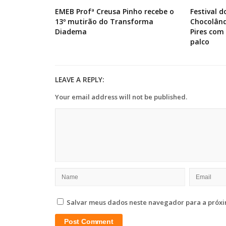
EMEB Profª Creusa Pinho recebe o
Festival 
13º mutirão do Transforma
Chocolând
Diadema
Pires com
palco
LEAVE A REPLY:
Your email address will not be published.
Salvar meus dados neste navegador para a próxi