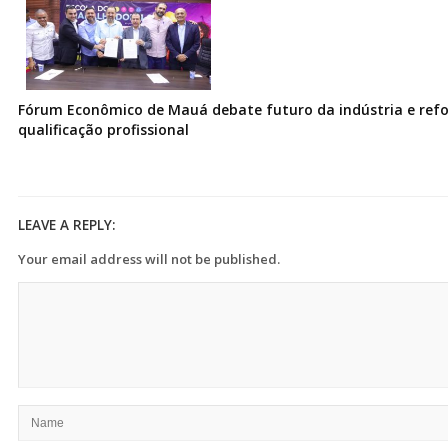
Fórum Econômico de Mauá debate futuro da indústria e ref
qualificação profissional
LEAVE A REPLY:
Your email address will not be published.