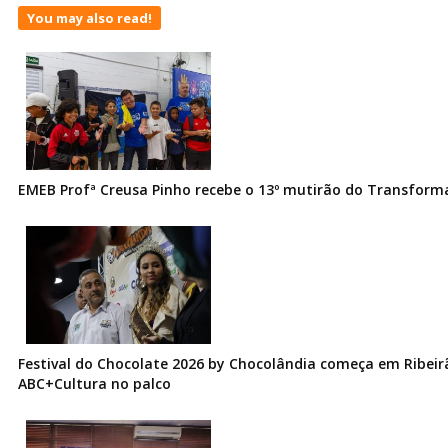
You may also read!
EMEB Profª Creusa Pinho recebe o 13º mutirão do Transfor
Festival do Chocolate 2026 by Chocolândia começa em Ribeir
ABC+Cultura no palco