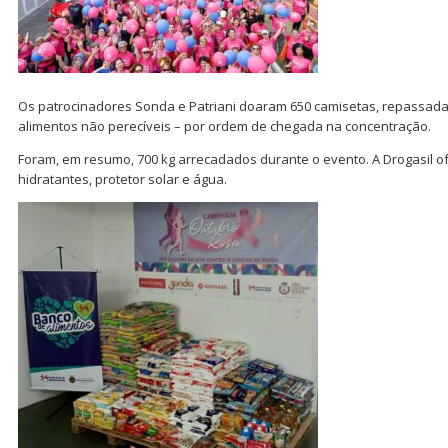
Os patrocinadores Sonda e Patriani doaram 650 camisetas, repassadas
alimentos não perecíveis – por ordem de chegada na concentração.
Foram, em resumo, 700 kg arrecadados durante o evento. A Drogasil 
hidratantes, protetor solar e água.