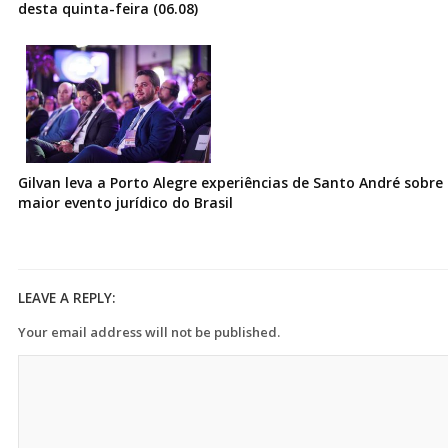
desta quinta-feira (06.08)
Gilvan leva a Porto Alegre experiências de Santo André sobre I
maior evento jurídico do Brasil
LEAVE A REPLY:
Your email address will not be published.