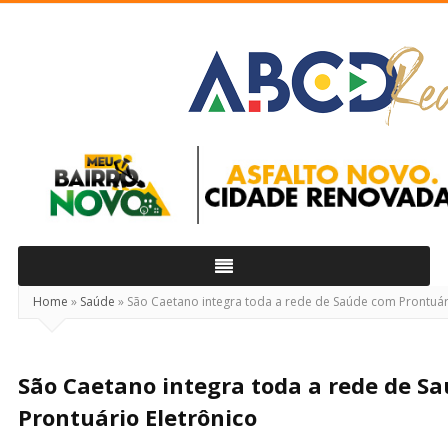
ABCD
Real
Home
»
Saúde
»
São Caetano integra toda a rede de Saúde com Prontuári
São Caetano integra toda a rede de S
Prontuário Eletrônico