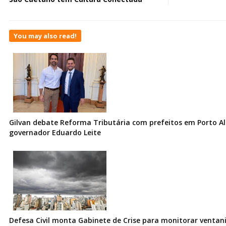
You may also read!
Gilvan debate Reforma Tributária com prefeitos em Porto Al
governador Eduardo Leite
Defesa Civil monta Gabinete de Crise para monitorar ventani