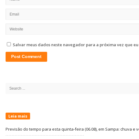
Salvar meus dados neste navegador para a próxima vez que eu
Site
Sidebar
Search
for:
Leia mais
Previsão do tempo para esta quinta-feira (06.08), em Sampa: chuva e 