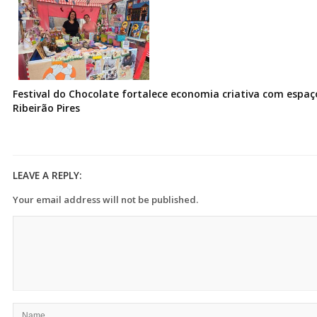
Festival do Chocolate fortalece economia criativa com espa
Ribeirão Pires
LEAVE A REPLY:
Your email address will not be published.