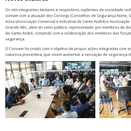
Os oito integrantes titulares e respectivos suplentes da sociedade c
contam com a atuação dos Consegs (Conselhos de Segurança Norte, Sul
Acisa (Associação Comercial e Industrial de Santo André) e Associaçã
Grande ABC, além do setor público, representado por membros de dive
de Santo André, contando com a colaboração dos membros das forças 
segurança.
O Consem foi criado com o objetivo de propor ações integradas com as 
natureza preventiva, que visem aumentar a sensação de segurança d