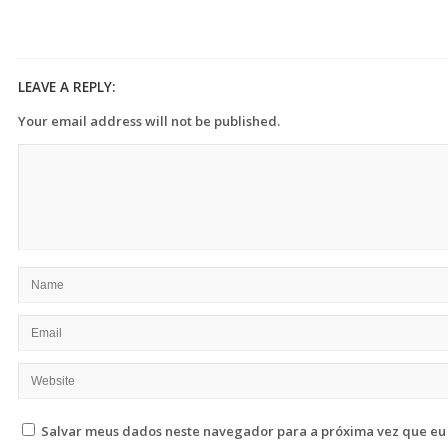
LEAVE A REPLY:
Your email address will not be published.
Salvar meus dados neste navegador para a próxima vez que eu