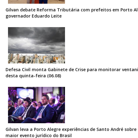
Gilvan debate Reforma Tributária com prefeitos em Porto Al
governador Eduardo Leite
Defesa Civil monta Gabinete de Crise para monitorar ventani
desta quinta-feira (06.08)
Gilvan leva a Porto Alegre experiências de Santo André sobre I
maior evento jurídico do Brasil