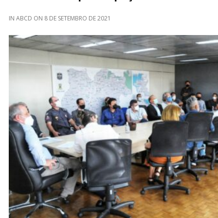
IN
ABCD
ON
8 DE SETEMBRO DE 2021