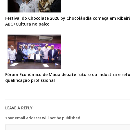
Festival do Chocolate 2026 by Chocolândia começa em Ribeir
ABC+Cultura no palco
Fórum Econômico de Mauá debate futuro da indústria e ref
qualificação profissional
LEAVE A REPLY:
Your email address will not be published.