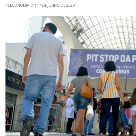
IN
ECONOMIA
ON
14 DE JUNHO DE 2020