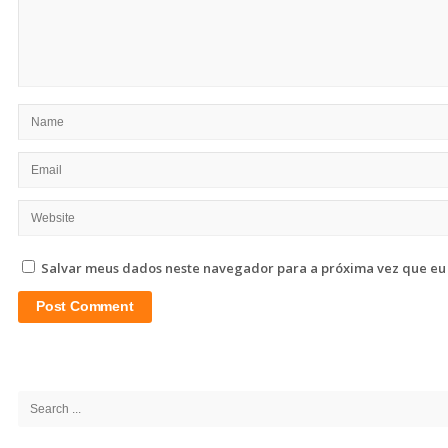
Salvar meus dados neste navegador para a próxima vez que eu
Site
Sidebar
Search
for: