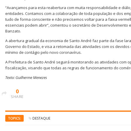
“Avançamos para esta reabertura com muita responsabilidade e diálo
entidades. Contamos com a colaboração de toda população e dos e
tudo de forma consciente e não precisemos voltar para a faixa vermel
essenciais podem abrir”, comentou o secretário de Desenvolvimento
Banzato.
A abertura gradual da economia de Santo André faz parte da fase lar
Governo do Estado, e visa a retomada das atividades com os devidos 
mínimo de contágio pelo novo coronavírus.
A Prefeitura de Santo André seguirá monitorando as atividades com o
fiscalização, visando que todas as regras de funcionamento do comér
Texto: Guilherme Menezes
0
SHARE
TOPICS:
DESTAQUE