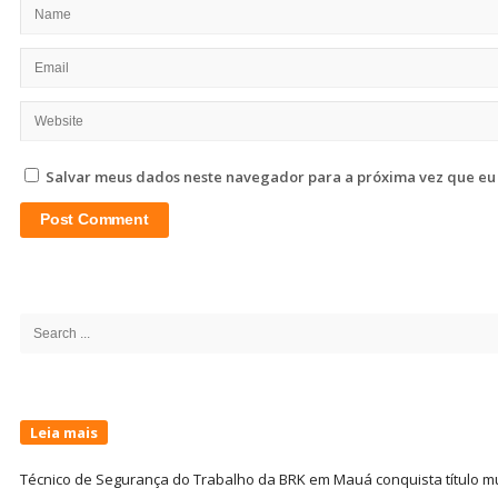
Salvar meus dados neste navegador para a próxima vez que eu
Site
Sidebar
Search
for:
Leia mais
Técnico de Segurança do Trabalho da BRK em Mauá conquista título m