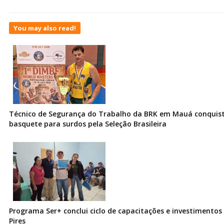
You may also read!
Técnico de Segurança do Trabalho da BRK em Mauá conquist
basquete para surdos pela Seleção Brasileira
Programa Ser+ conclui ciclo de capacitações e investimentos
Pires