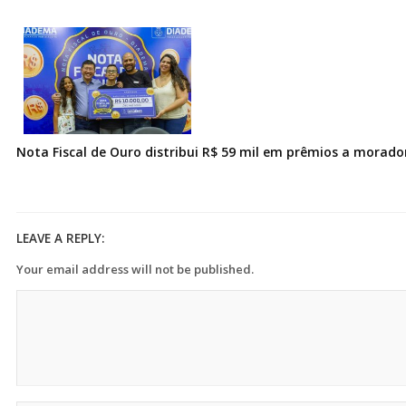
Nota Fiscal de Ouro distribui R$ 59 mil em prêmios a morad
LEAVE A REPLY:
Your email address will not be published.