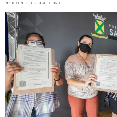
IN
ABCD
ON
3 DE OUTUBRO DE 2020