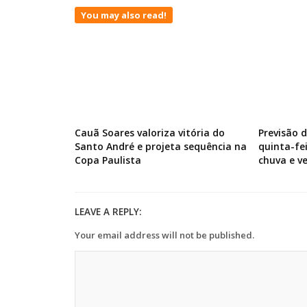
You may also read!
Cauã Soares valoriza vitória do
Previsão 
Santo André e projeta sequência na
quinta-fe
Copa Paulista
chuva e v
LEAVE A REPLY:
Your email address will not be published.