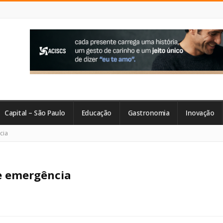
Capital – São Paulo
Educação
Gastronomia
Inovação
cia
e emergência