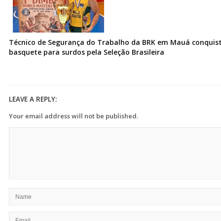
Técnico de Segurança do Trabalho da BRK em Mauá conquist
basquete para surdos pela Seleção Brasileira
LEAVE A REPLY:
Your email address will not be published.