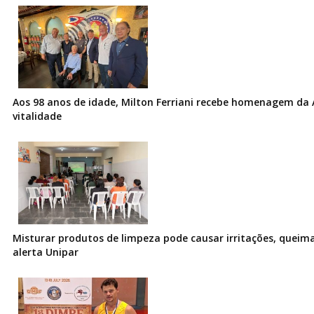
Aos 98 anos de idade, Milton Ferriani recebe homenagem da 
vitalidade
Misturar produtos de limpeza pode causar irritações, queima
alerta Unipar