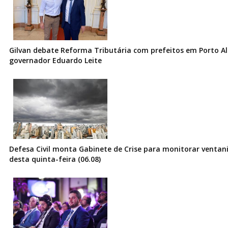
Gilvan debate Reforma Tributária com prefeitos em Porto Al
governador Eduardo Leite
Defesa Civil monta Gabinete de Crise para monitorar ventani
desta quinta-feira (06.08)