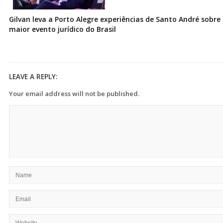
Gilvan leva a Porto Alegre experiências de Santo André sobre I
maior evento jurídico do Brasil
LEAVE A REPLY:
Your email address will not be published.