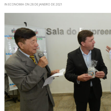
IN
ECONOMIA
ON
28 DE JANEIRO DE 2021