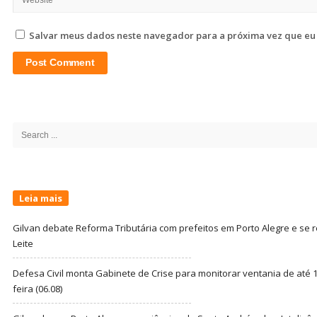
Salvar meus dados neste navegador para a próxima vez que eu
Site
Sidebar
Search
for:
Leia mais
Gilvan debate Reforma Tributária com prefeitos em Porto Alegre e s
Leite
Defesa Civil monta Gabinete de Crise para monitorar ventania de até 1
feira (06.08)