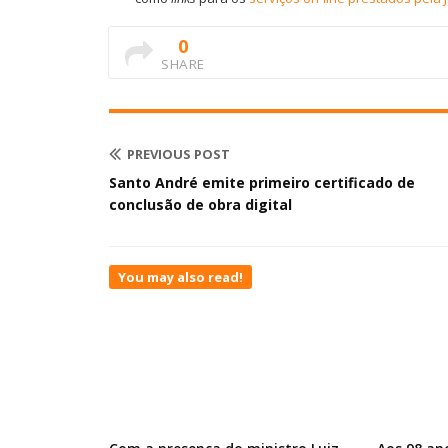
0
SHARE
PREVIOUS POST
Santo André emite primeiro certificado de
conclusão de obra digital
You may also read!