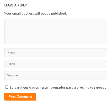
LEAVE A REPLY:
Your email address will not be published.
Salvar meus dados neste navegador para a próxima vez que eu