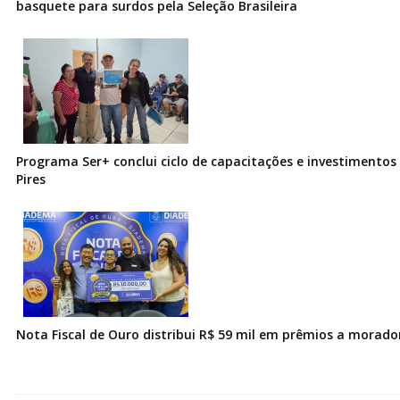
basquete para surdos pela Seleção Brasileira
Programa Ser+ conclui ciclo de capacitações e investimentos
Pires
Nota Fiscal de Ouro distribui R$ 59 mil em prêmios a morad