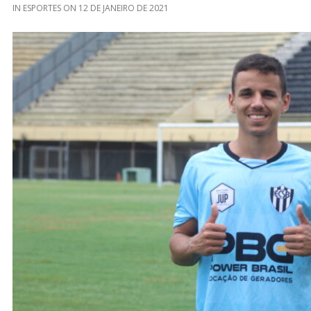
IN
ESPORTES
ON
12 DE JANEIRO DE 2021