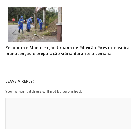
Zeladoria e Manutenção Urbana de Ribeirão Pires intensifica 
manutenção e preparação viária durante a semana
LEAVE A REPLY:
Your email address will not be published.