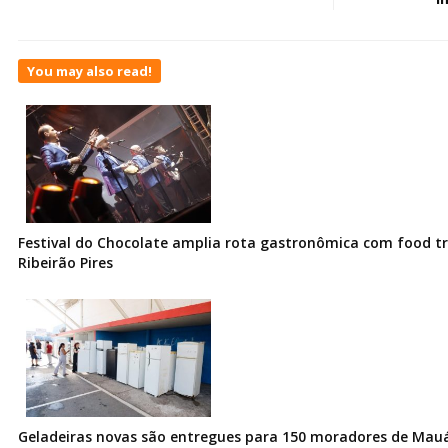
You may also read!
Festival do Chocolate amplia rota gastronômica com food t
Ribeirão Pires
Geladeiras novas são entregues para 150 moradores de Mau