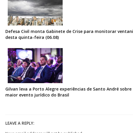
Defesa Civil monta Gabinete de Crise para monitorar ventani
desta quinta-feira (06.08)
Gilvan leva a Porto Alegre experiências de Santo André sobre I
maior evento jurídico do Brasil
LEAVE A REPLY: