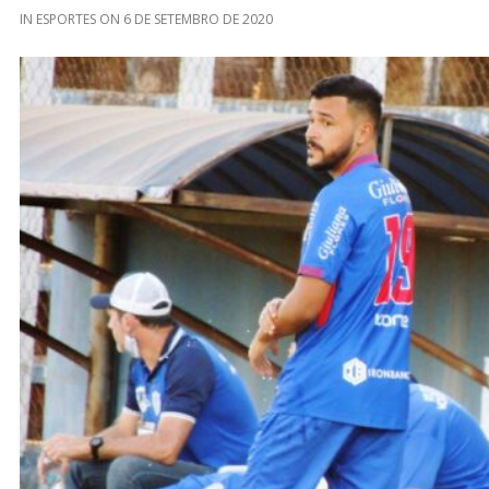
IN
ESPORTES
ON
6 DE SETEMBRO DE 2020