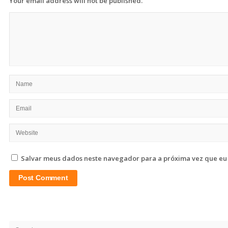
Your email address will not be published.
Salvar meus dados neste navegador para a próxima vez que eu
Site
Sidebar
Search