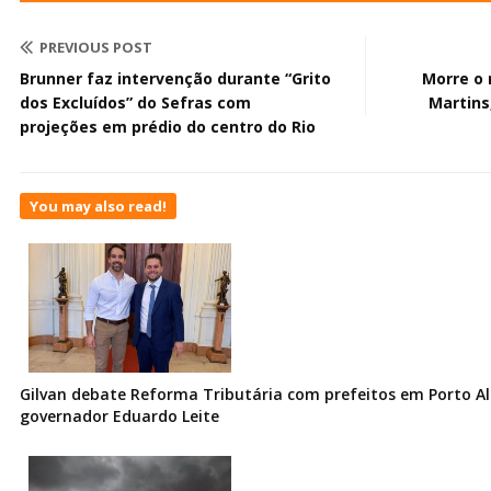
PREVIOUS POST
Brunner faz intervenção durante “Grito
Morre o 
dos Excluídos” do Sefras com
Martins
projeções em prédio do centro do Rio
You may also read!
Gilvan debate Reforma Tributária com prefeitos em Porto Al
governador Eduardo Leite