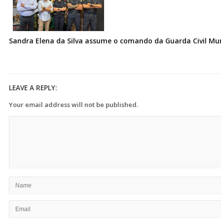
Sandra Elena da Silva assume o comando da Guarda Civil Muni
LEAVE A REPLY:
Your email address will not be published.