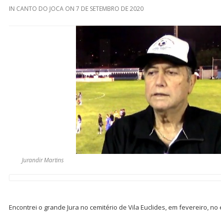
IN
CANTO DO JOCA
ON
7 DE SETEMBRO DE 2020
Jurandir Martins
Encontrei o grande Jura no cemitério de Vila Euclides, em fevereiro, no 