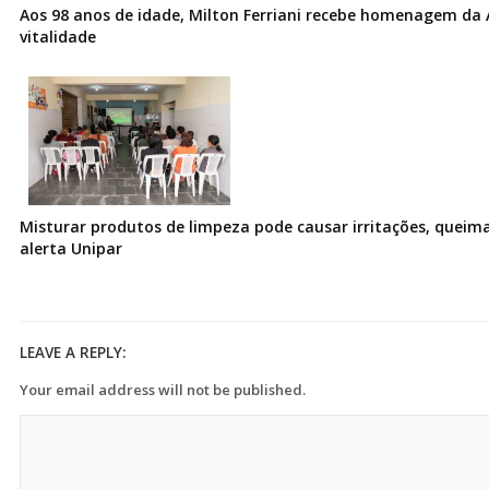
Aos 98 anos de idade, Milton Ferriani recebe homenagem da 
vitalidade
Misturar produtos de limpeza pode causar irritações, queima
alerta Unipar
LEAVE A REPLY:
Your email address will not be published.