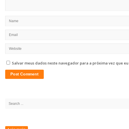
Salvar meus dados neste navegador para a próxima vez que eu
Site
Sidebar
Search
for: