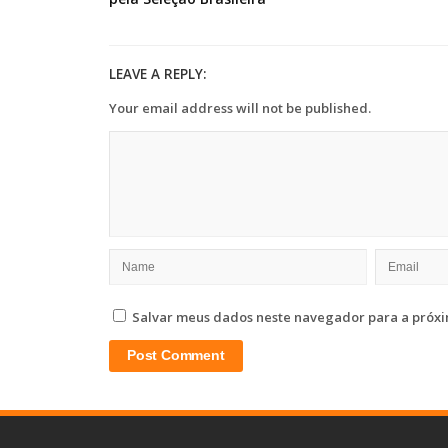
LEAVE A REPLY:
Your email address will not be published.
Salvar meus dados neste navegador para a próxi