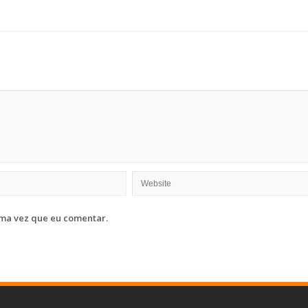
ma vez que eu comentar.