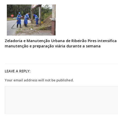
Zeladoria e Manutenção Urbana de Ribeirão Pires intensifica 
manutenção e preparação viária durante a semana
LEAVE A REPLY:
Your email address will not be published.