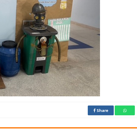
Share