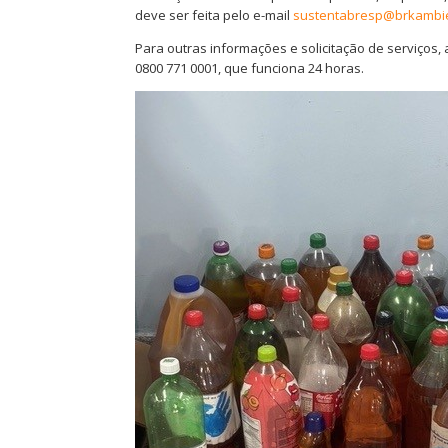
deve ser feita pelo e-mail
sustentabresp@brkambie
Para outras informações e solicitação de serviços, 
0800 771 0001, que funciona 24 horas.