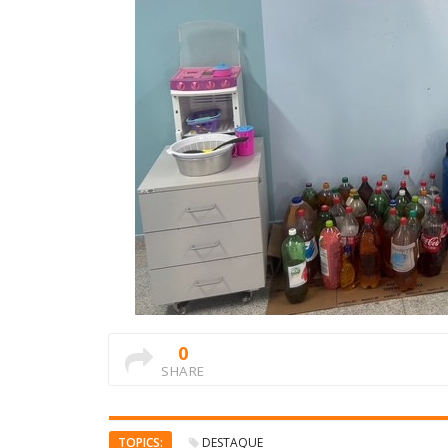
0
SHARE
TOPICS:
DESTAQUE