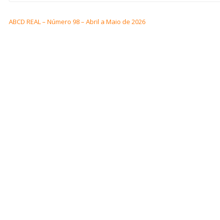
ABCD REAL – Número 98 – Abril a Maio de 2026