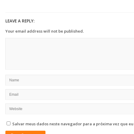
LEAVE A REPLY:
Your email address will not be published.
Salvar meus dados neste navegador para a próxima vez que eu