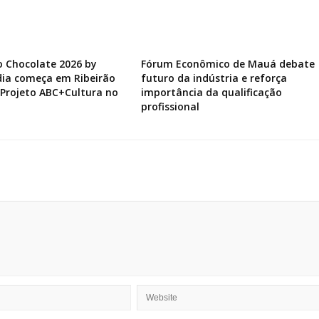
do Chocolate 2026 by
Fórum Econômico de Mauá debate
ia começa em Ribeirão
futuro da indústria e reforça
 Projeto ABC+Cultura no
importância da qualificação
profissional