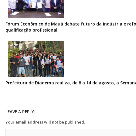
Fórum Econômico de Mauá debate futuro da indústria e ref
qualificação profissional
Prefeitura de Diadema realiza, de 8 a 14 de agosto, a Seman
LEAVE A REPLY:
Your email address will not be published.