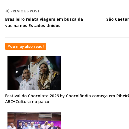
PREVIOUS POST
Brasileiro relata viagem em busca da
São Caetan
vacina nos Estados Unidos
You may also read!
Festival do Chocolate 2026 by Chocolândia começa em Ribeir
ABC+Cultura no palco