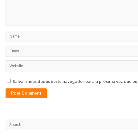
Salvar meus dados neste navegador para a próxima vez que eu
Site
Sidebar
Search
for: