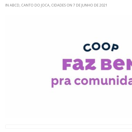
IN
ABCD
,
CANTO DO JOCA
,
CIDADES
ON
7 DE JUNHO DE 2021