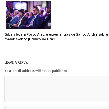
Gilvan leva a Porto Alegre experiências de Santo André sobre I
maior evento jurídico do Brasil
LEAVE A REPLY:
Your email address will not be published.