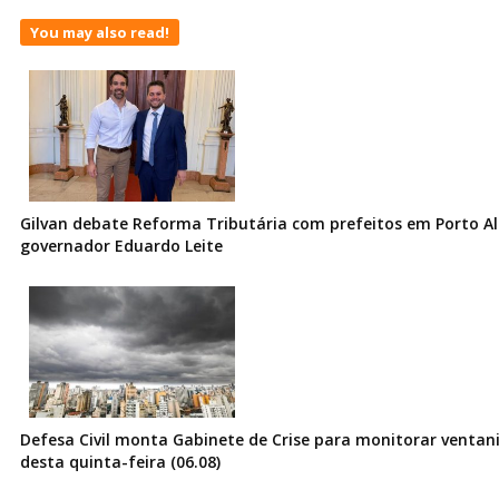
You may also read!
Gilvan debate Reforma Tributária com prefeitos em Porto Al
governador Eduardo Leite
Defesa Civil monta Gabinete de Crise para monitorar ventani
desta quinta-feira (06.08)