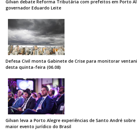
Gilvan debate Reforma Tributária com prefeitos em Porto Al
governador Eduardo Leite
Defesa Civil monta Gabinete de Crise para monitorar ventani
desta quinta-feira (06.08)
Gilvan leva a Porto Alegre experiências de Santo André sobre I
maior evento jurídico do Brasil