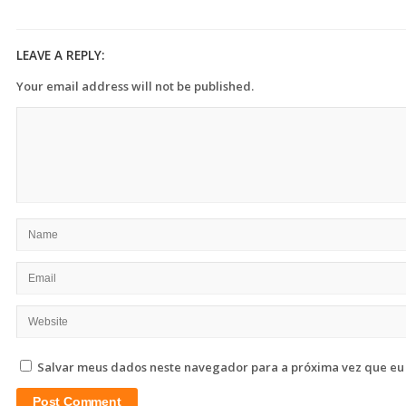
LEAVE A REPLY:
Your email address will not be published.
Salvar meus dados neste navegador para a próxima vez que eu