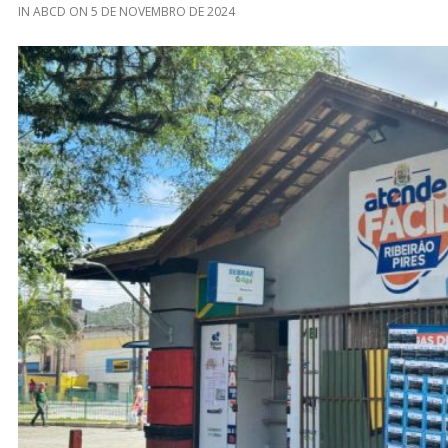
IN
ABCD
ON
5 DE NOVEMBRO DE 2024