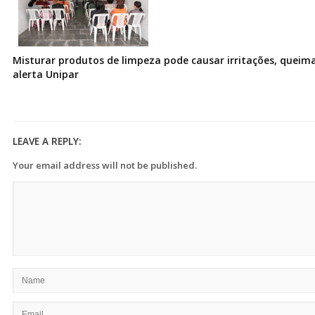
Misturar produtos de limpeza pode causar irritações, queima
alerta Unipar
LEAVE A REPLY:
Your email address will not be published.