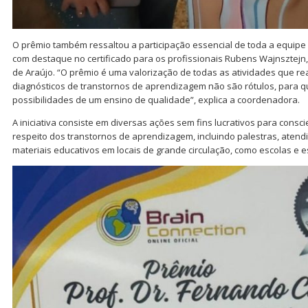
O prêmio também ressaltou a participação essencial de toda a equipe
com destaque no certificado para os profissionais Rubens Wajnsztejn,
de Araújo. “O prêmio é uma valorização de todas as atividades que r
diagnósticos de transtornos de aprendizagem não são rótulos, para
possibilidades de um ensino de qualidade”, explica a coordenadora.
A iniciativa consiste em diversas ações sem fins lucrativos para cons
respeito dos transtornos de aprendizagem, incluindo palestras, atendi
materiais educativos em locais de grande circulação, como escolas e e