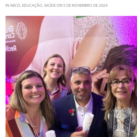
IN
ABCD
,
EDUCAÇÃO
,
SAÚDE
ON
5 DE NOVEMBRO DE 2024