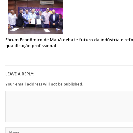
Fórum Econômico de Mauá debate futuro da indústria e ref
qualificação profissional
LEAVE A REPLY:
Your email address will not be published.