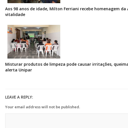
Aos 98 anos de idade, Milton Ferriani recebe homenagem da 
vitalidade
Misturar produtos de limpeza pode causar irritações, queima
alerta Unipar
LEAVE A REPLY:
Your email address will not be published.