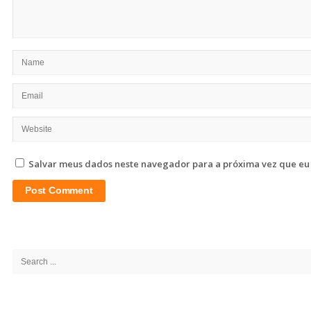
Salvar meus dados neste navegador para a próxima vez que eu
Site
Sidebar
Search
for: