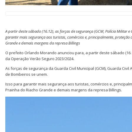
A partir deste sábado (16.12), as forças de segurança (GCM, Polícia Militar
garantir mais segurança aos turistas, comércios e, principalmente, proteção
Grande e demais margens da represa Billings
O prefeito Orlando Morando anunciou para, a partir deste sábado (16.1
da Operação Verão Seguro 2023/2024.
As forças de segurança da Guarda Civil Municipal (GCM), Guarda Civil Am
de Bombeiros se unem.
Isso para garantir mais segurança aos turistas, comércios e, principa
Prainha do Riacho Grande e demais margens da represa Billings.