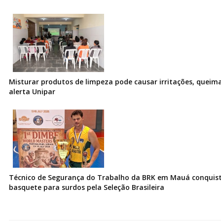
Misturar produtos de limpeza pode causar irritações, queima
alerta Unipar
Técnico de Segurança do Trabalho da BRK em Mauá conquist
basquete para surdos pela Seleção Brasileira