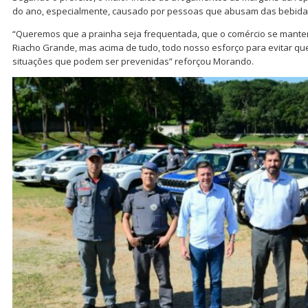
do ano, especialmente, causado por pessoas que abusam das bebidas
“Queremos que a prainha seja frequentada, que o comércio se mante
Riacho Grande, mas acima de tudo, todo nosso esforço para evitar qu
situações que podem ser prevenidas” reforçou Morando.