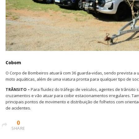
Cobom
O Corpo de Bombeiros atuará com 36 guarda-vidas, sendo prevista a u
moto aquáticas, além de uma viatura pronta para qualquer tipo de soc
TRÂNSITO –
Para fluidez do tráfego de veículos, agentes de trânsito 
cruzamentos e vão atuar para coibir estacionamentos irregulares. T
principais pontos de movimento e distribuição de folhetos com orien
de acidentes.
0
SHARE