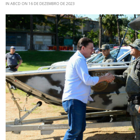
IN
ABCD
ON
16 DE DEZEMBRO DE 2023