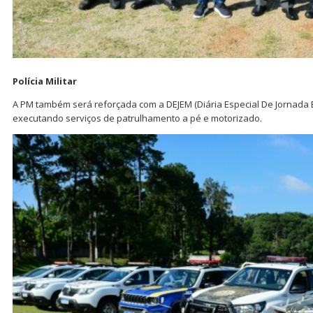
Polícia Militar
A PM também será reforçada com a DEJEM (Diária Especial De Jornada Extr
executando serviços de patrulhamento a pé e motorizado.