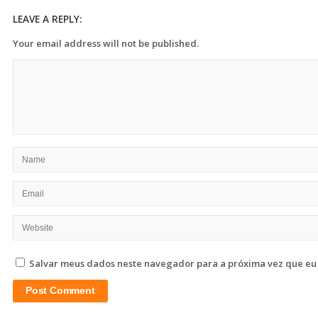
LEAVE A REPLY:
Your email address will not be published.
Salvar meus dados neste navegador para a próxima vez que eu