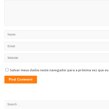
Salvar meus dados neste navegador para a próxima vez que eu
Site
Sidebar
Search
for: