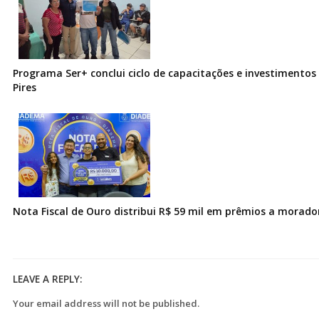
Programa Ser+ conclui ciclo de capacitações e investimentos
Pires
Nota Fiscal de Ouro distribui R$ 59 mil em prêmios a morad
LEAVE A REPLY:
Your email address will not be published.