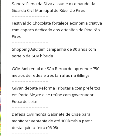
Sandra Elena da Silva assume o comando da
Guarda Civil Municipal de Ribeirão Pires
Festival do Chocolate fortalece economia criativa
com espaço dedicado aos artesãos de Ribeirão
Pires
Shopping ABC tem campanha de 30 anos com
sorteio de SUV híbrida
GCM Ambiental de São Bernardo apreende 750
metros de redes e três tarrafas na Billings
Gilvan debate Reforma Tributária com prefeitos
em Porto Alegre e se reúne com governador
Eduardo Leite
Defesa Civil monta Gabinete de Crise para
monitorar ventania de até 100 km/h a partir
desta quinta-feira (06.08)