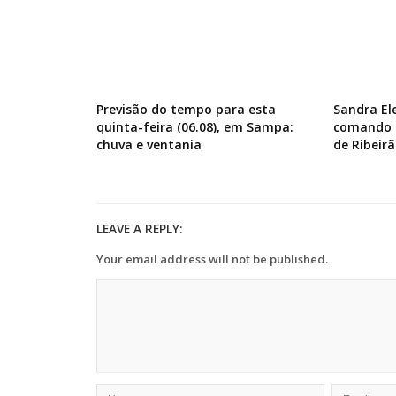
Previsão do tempo para esta
Sandra El
quinta-feira (06.08), em Sampa:
comando d
chuva e ventania
de Ribeirã
LEAVE A REPLY:
Your email address will not be published.