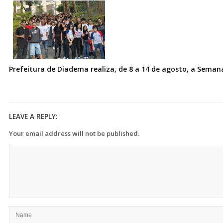
Prefeitura de Diadema realiza, de 8 a 14 de agosto, a Seman
LEAVE A REPLY:
Your email address will not be published.