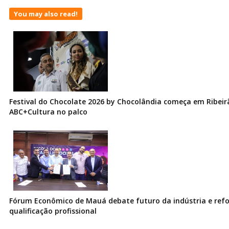
You may also read!
Festival do Chocolate 2026 by Chocolândia começa em Ribeir
ABC+Cultura no palco
Fórum Econômico de Mauá debate futuro da indústria e ref
qualificação profissional