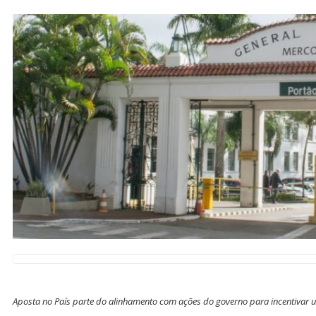
Aposta no País parte do alinhamento com ações do governo para incentivar 