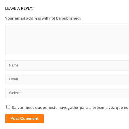
LEAVE A REPLY:
Your email address will not be published.
Salvar meus dados neste navegador para a próxima vez que eu