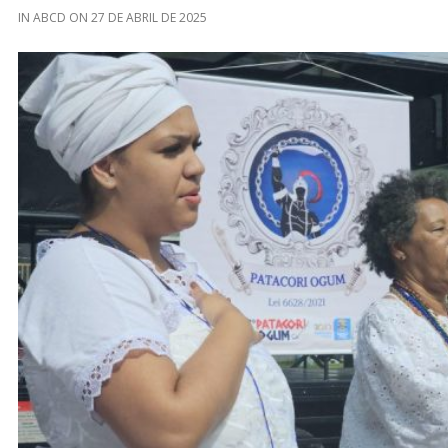
IN
ABCD
ON
27 DE ABRIL DE 2025