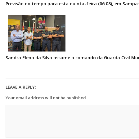
Previsão do tempo para esta quinta-feira (06.08), em Sampa:
Sandra Elena da Silva assume o comando da Guarda Civil Muni
LEAVE A REPLY:
Your email address will not be published.