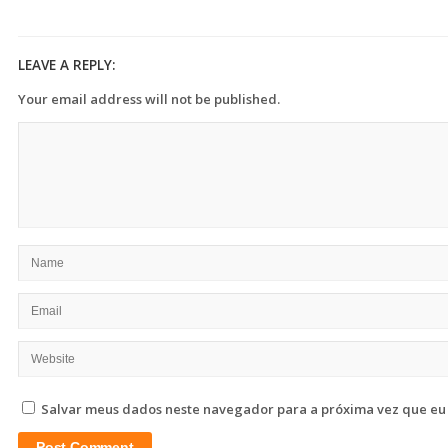
LEAVE A REPLY:
Your email address will not be published.
Salvar meus dados neste navegador para a próxima vez que eu