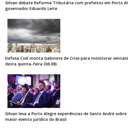
Gilvan debate Reforma Tributária com prefeitos em Porto Al
governador Eduardo Leite
Defesa Civil monta Gabinete de Crise para monitorar ventani
desta quinta-feira (06.08)
Gilvan leva a Porto Alegre experiências de Santo André sobre I
maior evento jurídico do Brasil