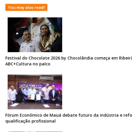
You may also read!
Festival do Chocolate 2026 by Chocolândia começa em Ribeir
ABC+Cultura no palco
Fórum Econômico de Mauá debate futuro da indústria e ref
qualificação profissional