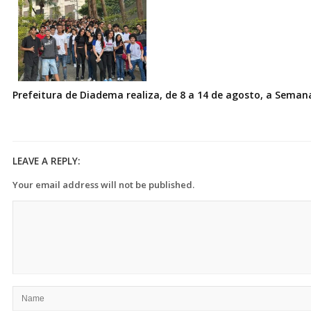
Prefeitura de Diadema realiza, de 8 a 14 de agosto, a Seman
LEAVE A REPLY:
Your email address will not be published.