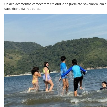
Os deslocamentos começaram em abril e seguem até novembro, em pa
subsidiária da Petrobras.