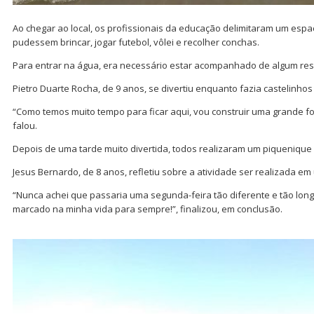
Ao chegar ao local, os profissionais da educação delimitaram um espa
pudessem brincar, jogar futebol, vôlei e recolher conchas.
Para entrar na água, era necessário estar acompanhado de algum re
Pietro Duarte Rocha, de 9 anos, se divertiu enquanto fazia castelinhos
“Como temos muito tempo para ficar aqui, vou construir uma grande f
falou.
Depois de uma tarde muito divertida, todos realizaram um piquenique 
Jesus Bernardo, de 8 anos, refletiu sobre a atividade ser realizada em
“Nunca achei que passaria uma segunda-feira tão diferente e tão longe 
marcado na minha vida para sempre!”, finalizou, em conclusão.