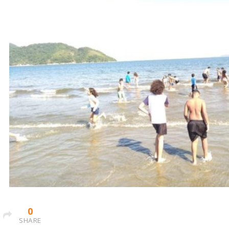
0
SHARE