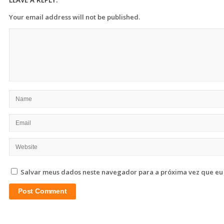
Your email address will not be published.
Salvar meus dados neste navegador para a próxima vez que eu
Site