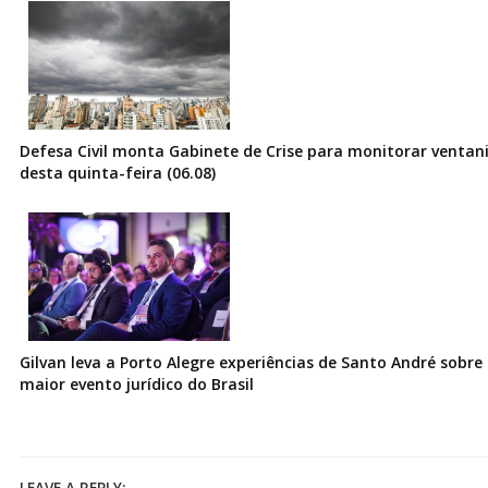
Defesa Civil monta Gabinete de Crise para monitorar ventani
desta quinta-feira (06.08)
Gilvan leva a Porto Alegre experiências de Santo André sobre I
maior evento jurídico do Brasil
LEAVE A REPLY: