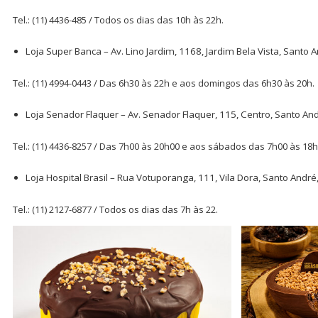
Tel.: (11) 4436-485 / Todos os dias das 10h às 22h.
Loja Super Banca – Av. Lino Jardim, 1168, Jardim Bela Vista, Santo A
Tel.: (11) 4994-0443 / Das 6h30 às 22h e aos domingos das 6h30 às 20h.
Loja Senador Flaquer – Av. Senador Flaquer, 115, Centro, Santo And
Tel.: (11) 4436-8257 / Das 7h00 às 20h00 e aos sábados das 7h00 às 18h
Loja Hospital Brasil – Rua Votuporanga, 111, Vila Dora, Santo André,
Tel.: (11) 2127-6877 / Todos os dias das 7h às 22.