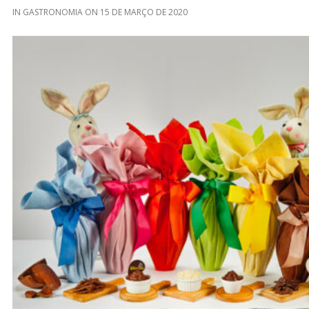
IN
GASTRONOMIA
ON
15 DE MARÇO DE 2020