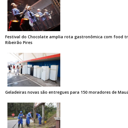
Festival do Chocolate amplia rota gastronômica com food t
Ribeirão Pires
Geladeiras novas são entregues para 150 moradores de Mau