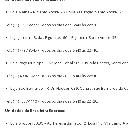
Loja Matriz – R. Santo André, 232, Vila Assunção, Santo André, SP.
Tel.: (11) 3757-2277 / Todos os dias das 6h40 às 22h20.
Loja Jardim – R. das Figueiras, 664, B. Jardim, Santo André, SP.
Tel.: (11) 4437-3545 / Todos os dias das 6h40 às 22h10.
Loja Paço Municipal – Av. José Caballero, 189, Vila Bastos, Santo And
Tel.: (11) 4994-1027 / Todos os dias das 6h40 às 22h10.
Loja São Bernardo – R. Dr. Flaquer, 639, Centro, São Bernardo do 
Tel.: (11) 4337-1110 / Todos os dias das 6h40 às 22h20.
Unidades da Brasileira Express:
Loja Shopping ABC – Av. Pereira Barreto, 42, Loja F15, Vila Santo An