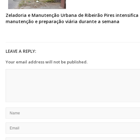
Zeladoria e Manutenção Urbana de Ribeirão Pires intensifica 
manutenção e preparação viária durante a semana
LEAVE A REPLY:
Your email address will not be published.