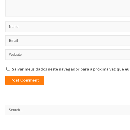
Salvar meus dados neste navegador para a próxima vez que eu
Site
Sidebar
Search
for: