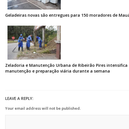
Geladeiras novas são entregues para 150 moradores de Mau
Zeladoria e Manutenção Urbana de Ribeirão Pires intensifica 
manutenção e preparação viária durante a semana
LEAVE A REPLY:
Your email address will not be published.