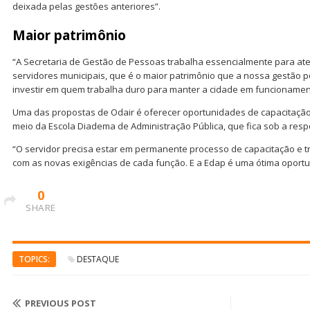
deixada pelas gestões anteriores”.
Maior patrimônio
“A Secretaria de Gestão de Pessoas trabalha essencialmente para at
servidores municipais, que é o maior patrimônio que a nossa gestão p
investir em quem trabalha duro para manter a cidade em funcionament
Uma das propostas de Odair é oferecer oportunidades de capacitaçã
meio da Escola Diadema de Administração Pública, que fica sob a resp
“O servidor precisa estar em permanente processo de capacitação e 
com as novas exigências de cada função. E a Edap é uma ótima oportu
0
SHARE
TOPICS:
DESTAQUE
PREVIOUS POST