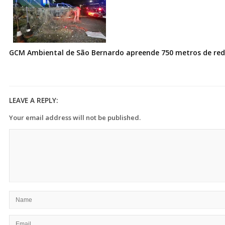
GCM Ambiental de São Bernardo apreende 750 metros de redes
LEAVE A REPLY:
Your email address will not be published.