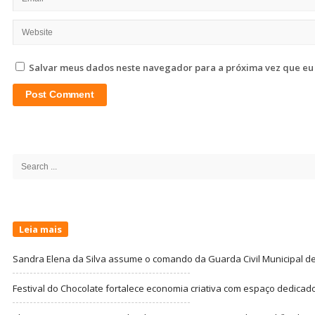
Salvar meus dados neste navegador para a próxima vez que eu
Site
Sidebar
Search
for:
Leia mais
Sandra Elena da Silva assume o comando da Guarda Civil Municipal de
Festival do Chocolate fortalece economia criativa com espaço dedicad