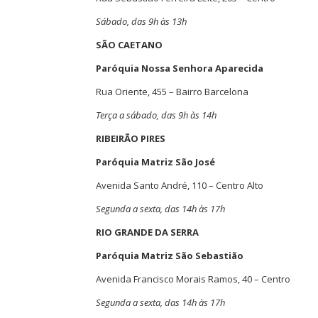
Sábado, das 9h às 13h
SÃO CAETANO
Paróquia Nossa Senhora Aparecida
Rua Oriente, 455 – Bairro Barcelona
Terça a sábado, das 9h às 14h
RIBEIRÃO PIRES
Paróquia Matriz São José
Avenida Santo André, 110 – Centro Alto
Segunda a sexta, das 14h às 17h
RIO GRANDE DA SERRA
Paróquia Matriz São Sebastião
Avenida Francisco Morais Ramos, 40 – Centro
Segunda a sexta, das 14h às 17h