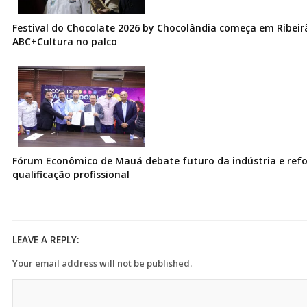
Festival do Chocolate 2026 by Chocolândia começa em Ribeir
ABC+Cultura no palco
Fórum Econômico de Mauá debate futuro da indústria e ref
qualificação profissional
LEAVE A REPLY:
Your email address will not be published.