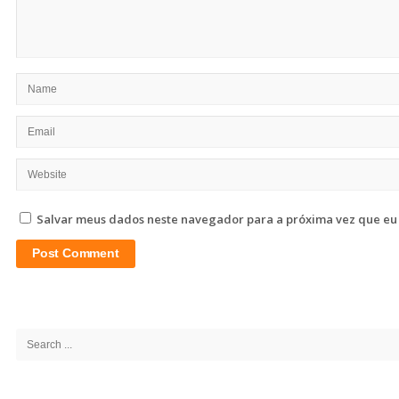
Salvar meus dados neste navegador para a próxima vez que eu
Site
Sidebar
Search
for: