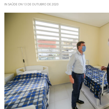
IN
SAÚDE
ON
13 DE OUTUBRO DE 2020