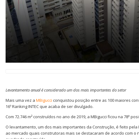
Levantamento anual é considerado um dos mais importantes do setor
Mais uma vez a
MBigucci
conquistou posição entre as 100 maiores cons
16º Ranking INTEC que acaba de ser divulgado.
Com 72.746 m² construídos no ano de 2019, a MBigucci ficou na 78ª posi
O levantamento, um dos mais importantes da Construção, é feito pela 
ao mercado quais construtoras mais se destacaram de acordo com o 