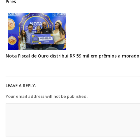
Pires
Nota Fiscal de Ouro distribui R$ 59 mil em prêmios a morad
LEAVE A REPLY:
Your email address will not be published.