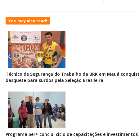
You may also read!
Técnico de Segurança do Trabalho da BRK em Mauá conquist
basquete para surdos pela Seleção Brasileira
Programa Ser+ conclui ciclo de capacitações e investimentos