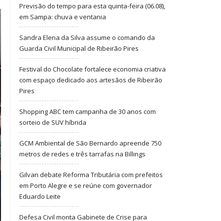
Previsão do tempo para esta quinta-feira (06.08),
em Sampa: chuva e ventania
Sandra Elena da Silva assume o comando da
Guarda Civil Municipal de Ribeirão Pires
Festival do Chocolate fortalece economia criativa
com espaço dedicado aos artesãos de Ribeirão
Pires
Shopping ABC tem campanha de 30 anos com
sorteio de SUV híbrida
GCM Ambiental de São Bernardo apreende 750
metros de redes e três tarrafas na Billings
Gilvan debate Reforma Tributária com prefeitos
em Porto Alegre e se reúne com governador
Eduardo Leite
Defesa Civil monta Gabinete de Crise para