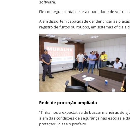
software.
Ele consegue contabilizar a quantidade de veículos
Além disso, tem capacidade de identificar as placa
registro de furtos ou roubos, em sistemas oficiais
Rede de proteção ampliada
“Tínhamos a expectativa de buscar maneiras de aju
além das condições de segurança nas escolas e da
proteção”, disse o prefeito.