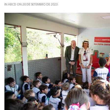
IN
ABCD
ON
20 DE SETEMBRO DE 2023