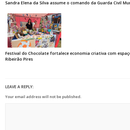
Sandra Elena da Silva assume o comando da Guarda Civil Muni
Festival do Chocolate fortalece economia criativa com espa
Ribeirão Pires
LEAVE A REPLY:
Your email address will not be published.