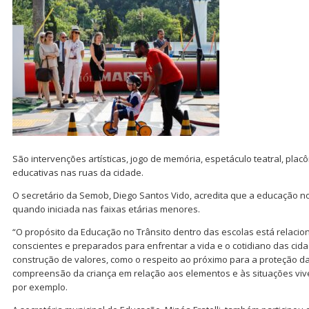
São intervenções artísticas, jogo de memória, espetáculo teatral, placôme
educativas nas ruas da cidade.
O secretário da Semob, Diego Santos Vido, acredita que a educação no
quando iniciada nas faixas etárias menores.
“O propósito da Educação no Trânsito dentro das escolas está relaci
conscientes e preparados para enfrentar a vida e o cotidiano das cidad
construção de valores, como o respeito ao próximo para a proteção d
compreensão da criança em relação aos elementos e às situações vive
por exemplo.